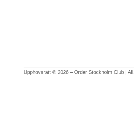
Upphovsrätt © 2026 – Order Stockholm Club | Alla 