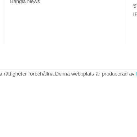
Bangla News
S
I
rättigheter förbehållna.
Denna webbplats är producerad av