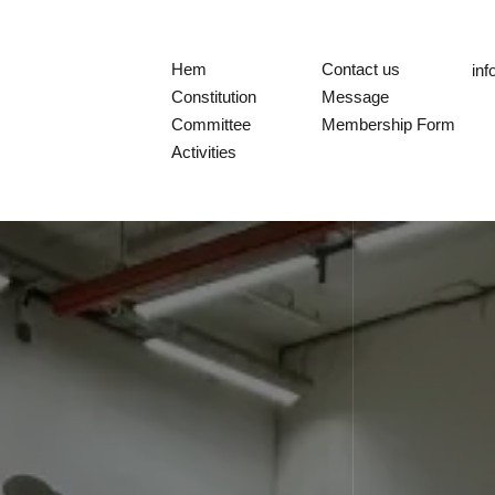
Hem
Contact us
in
Constitution
Message
Committee
Membership Form
Activities